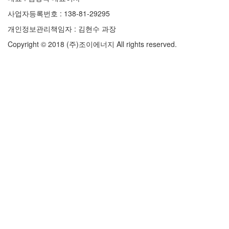
사업자등록번호 : 138-81-29295
개인정보관리책임자 : 김현수 과장
Copyright © 2018 (주)조이에너지 All rights reserved.