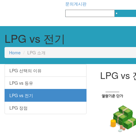
문의게시판
LPG vs 전기
Home
LPG 소개
LPG 선택의 이유
LPG vs
LPG vs 등유
LPG vs 전기
LPG 장점