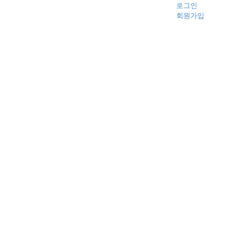
로그인
회원가입