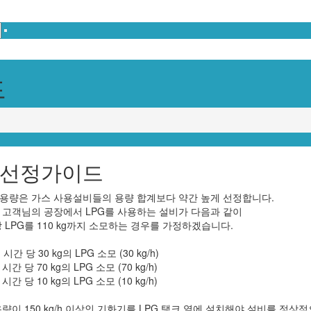
드
선정가이드
용량은 가스 사용설비들의 용량 합계보다 약간 높게 선정합니다.
 고객님의 공장에서 LPG를 사용하는 설비가 다음과 같이
당 LPG를 110 kg까지 소모하는 경우를 가정하겠습니다.
 시간 당 30 kg의 LPG 소모 (30 kg/h)
: 시간 당 70 kg의 LPG 소모 (70 kg/h)
: 시간 당 10 kg의 LPG 소모 (10 kg/h)
용량이 150 kg/h 이상인 기화기를 LPG 탱크 옆에 설치해야 설비를 정상